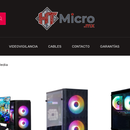
VIDEOVIGILANCIA
CABLES
CONTACTO
GARANTÍAS
edia